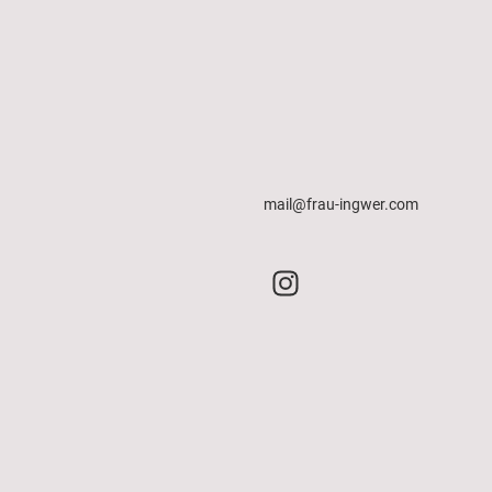
mail@frau-ingwer.com