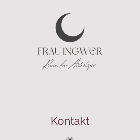
Kontakt