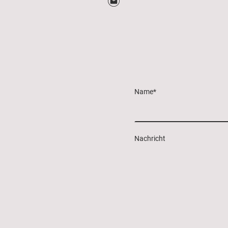
Name
*
Nachricht